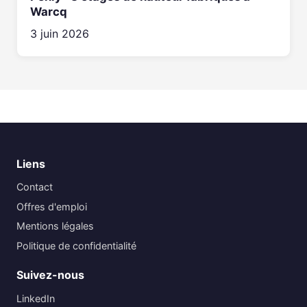
Warcq
3 juin 2026
Liens
Contact
Offres d'emploi
Mentions légales
Politique de confidentialité
Suivez-nous
LinkedIn