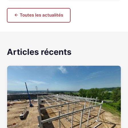
← Toutes les actualités
Articles récents