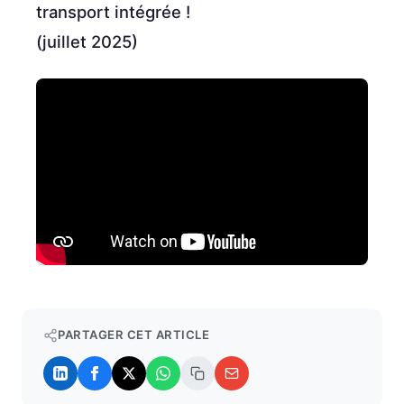
transport intégrée !
(juillet 2025)
PARTAGER CET ARTICLE