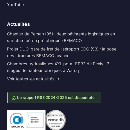
YouTube
Actualités
Chantier de Persan (95) : deux bâtiments logistiques en
structure béton préfabriquée BEMACO
Projet DUO, gare de fret de l'aéroport CDG (93) : la pose
des structures BEMACO avance
Chambres hydrauliques XXL pour l'EPR2 de Penly : 3
étages de hauteur fabriqués à Warcq
Voir toutes les actualités →
Le rapport RSE 2024-2025 est disponible !