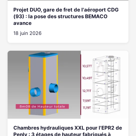
Projet DUO, gare de fret de l'aéroport CDG
(93) : la pose des structures BEMACO
avance
18 juin 2026
Chambres hydrauliques XXL pour l'EPR2 de
Penly : 3 étages de hauteur fabriqués à