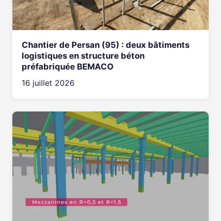
Chantier de Persan (95) : deux bâtiments
logistiques en structure béton
préfabriquée BEMACO
16 juillet 2026