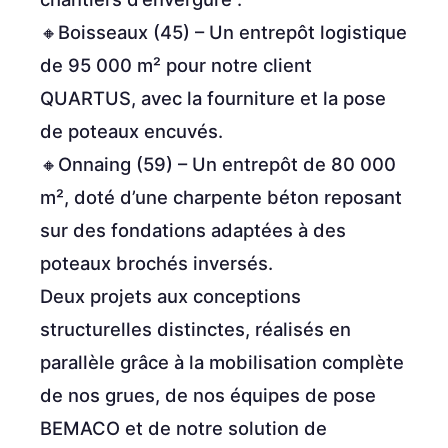
🔸Boisseaux (45) – Un entrepôt logistique
de 95 000 m² pour notre client
QUARTUS, avec la fourniture et la pose
de poteaux encuvés.
🔸Onnaing (59) – Un entrepôt de 80 000
m², doté d’une charpente béton reposant
sur des fondations adaptées à des
poteaux brochés inversés.
Deux projets aux conceptions
structurelles distinctes, réalisés en
parallèle grâce à la mobilisation complète
de nos grues, de nos équipes de pose
BEMACO et de notre solution de