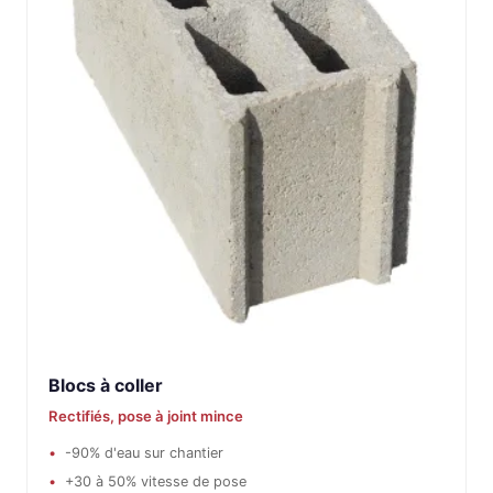
Blocs à coller
Rectifiés, pose à joint mince
-90% d'eau sur chantier
+30 à 50% vitesse de pose