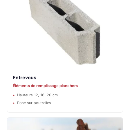
Entrevous
Éléments de remplissage planchers
Hauteurs 12, 16, 20 cm
Pose sur poutrelles