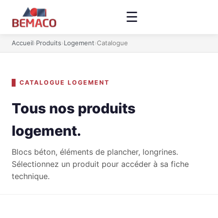
☰
Accueil
›
Produits
›
Logement
›
Catalogue
CATALOGUE LOGEMENT
Tous nos produits
logement.
Blocs béton, éléments de plancher, longrines.
Sélectionnez un produit pour accéder à sa fiche
technique.