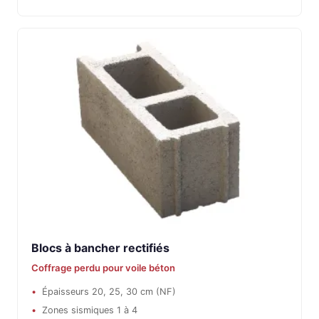
Blocs à bancher rectifiés
Coffrage perdu pour voile béton
Épaisseurs 20, 25, 30 cm (NF)
Zones sismiques 1 à 4