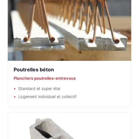
Poutrelles béton
Planchers poutrelles-entrevous
Standard et super étai
Logement individuel et collectif