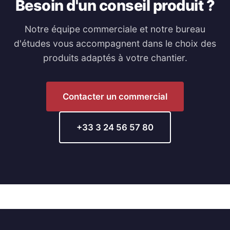
Besoin d'un conseil produit ?
Notre équipe commerciale et notre bureau
d'études vous accompagnent dans le choix des
produits adaptés à votre chantier.
Contacter un commercial
+33 3 24 56 57 80