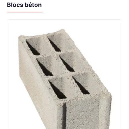
Blocs béton