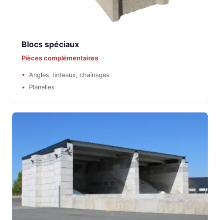
Blocs spéciaux
Pièces complémentaires
Angles, linteaux, chaînages
Planelles