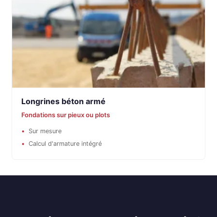
Longrines béton armé
Fondations sur pieux ou plots
Sur mesure
Calcul d'armature intégré