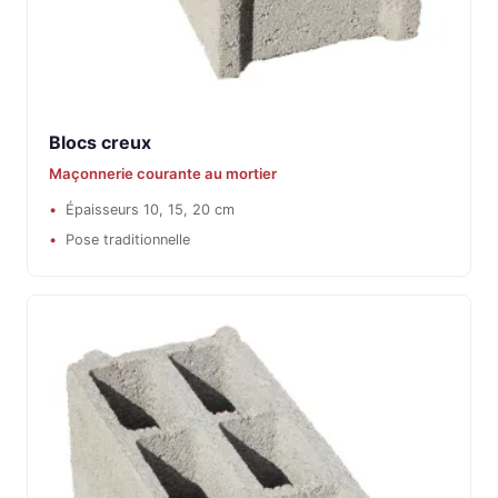
Blocs creux
Maçonnerie courante au mortier
Épaisseurs 10, 15, 20 cm
Pose traditionnelle