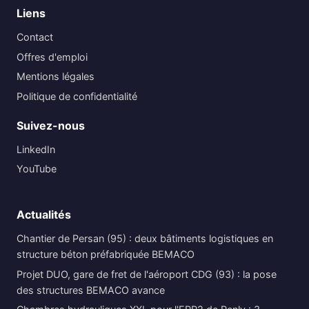
Liens
Contact
Offres d'emploi
Mentions légales
Politique de confidentialité
Suivez-nous
LinkedIn
YouTube
Actualités
Chantier de Persan (95) : deux bâtiments logistiques en
structure béton préfabriquée BEMACO
Projet DUO, gare de fret de l'aéroport CDG (93) : la pose
des structures BEMACO avance