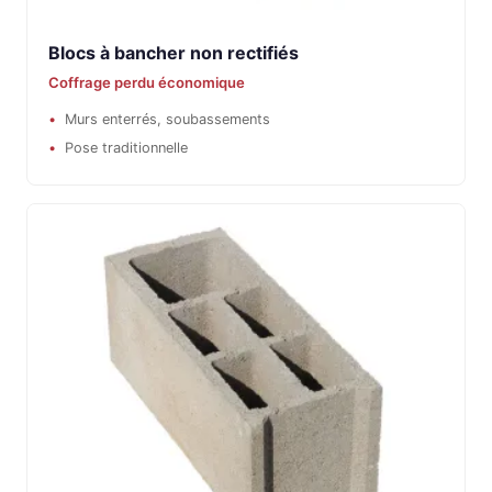
Blocs à bancher non rectifiés
Coffrage perdu économique
Murs enterrés, soubassements
Pose traditionnelle