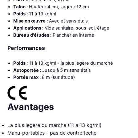
Talon :
Hauteur 4 cm, largeur 12 cm
Poids :
11 à 13 kg/ml
Mise en œuvre :
Avec et sans étais
Applications :
Vide sanitaire, sous-sol, étage
Bureau d'études :
Plancher en interne
Performances
Poids :
11 à 13 kg/ml - la plus légère du marché
Autoportée :
Jusqu'à 5 m sans étais
Portée max :
8 m (sur étude)
Avantages
La plus legere du marche (11 a 13 kg/ml)
Manu-portables - pas de contrefleche