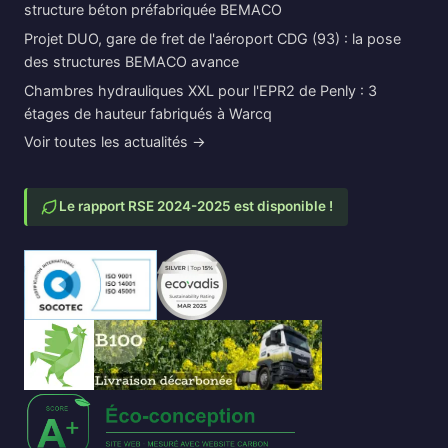
structure béton préfabriquée BEMACO
Projet DUO, gare de fret de l'aéroport CDG (93) : la pose
des structures BEMACO avance
Chambres hydrauliques XXL pour l'EPR2 de Penly : 3
étages de hauteur fabriqués à Warcq
Voir toutes les actualités →
Le rapport RSE 2024-2025 est disponible !