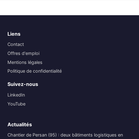
Liens
Contact
Offres d'emploi
Mentions légales
Politique de confidentialité
Suivez-nous
LinkedIn
YouTube
Actualités
Chantier de Persan (95) : deux bâtiments logistiques en