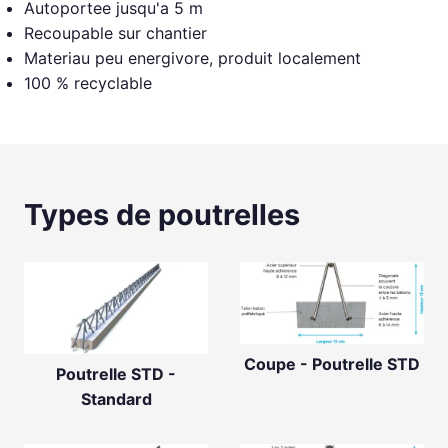
Autoportee jusqu'a 5 m
Recoupable sur chantier
Materiau peu energivore, produit localement
100 % recyclable
Types de poutrelles
Coupe - Poutrelle STD
Poutrelle STD -
Standard