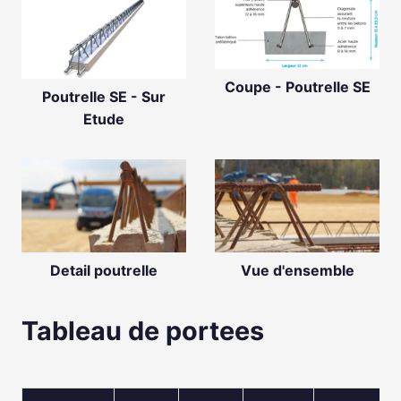
Coupe - Poutrelle SE
Poutrelle SE - Sur
Etude
Detail poutrelle
Vue d'ensemble
Tableau de portees